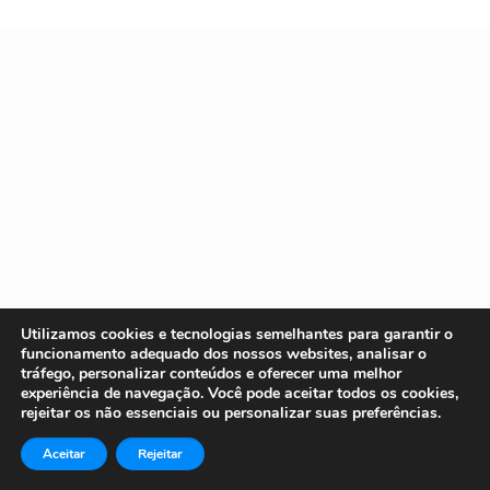
Utilizamos cookies e tecnologias semelhantes para garantir o
funcionamento adequado dos nossos websites, analisar o
tráfego, personalizar conteúdos e oferecer uma melhor
experiência de navegação. Você pode aceitar todos os cookies,
rejeitar os não essenciais ou personalizar suas
preferências
.
Aceitar
Rejeitar