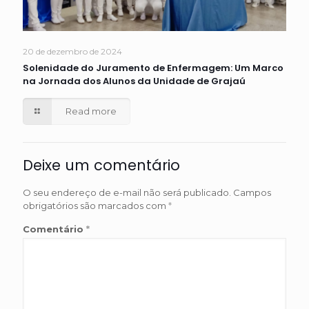
20 de dezembro de 2024
Solenidade do Juramento de Enfermagem: Um Marco
na Jornada dos Alunos da Unidade de Grajaú
Read more
Deixe um comentário
O seu endereço de e-mail não será publicado.
Campos
obrigatórios são marcados com
*
Comentário
*