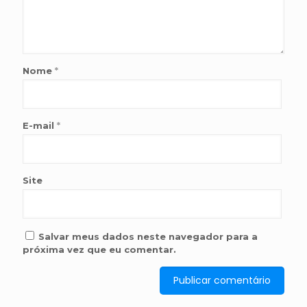
Nome
*
E-mail
*
Site
Salvar meus dados neste navegador para a
próxima vez que eu comentar.