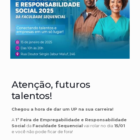
Atenção, futuros
talentos!
Chegou a hora de dar um UP na sua carreira!
A
1ª Feira de Empregabilidade e Responsabilidade
Social
da
Faculdade Sequencial
vai rolar no dia
15/01
e você não pode ficar de fora!