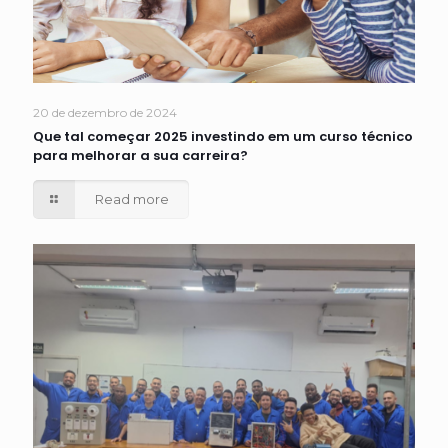
20 de dezembro de 2024
Que tal começar 2025 investindo em um curso técnico
para melhorar a sua carreira?
Read more