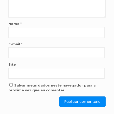
Nome
*
E-mail
*
Site
Salvar meus dados neste navegador para a
próxima vez que eu comentar.