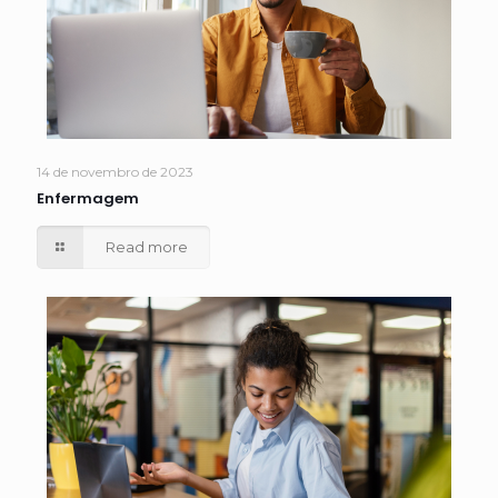
14 de novembro de 2023
Enfermagem
Read more