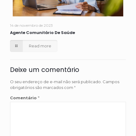
14 de novembro de 2023
Agente Comunitário De Saúde
Read more
Deixe um comentário
O seu endereço de e-mail não será publicado.
Campos
obrigatórios são marcados com
*
Comentário
*