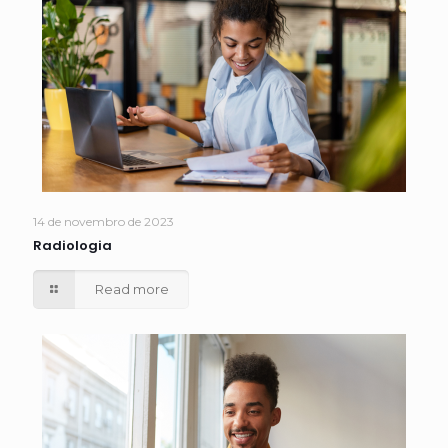
14 de novembro de 2023
Radiologia
Read more