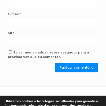
E-mail
*
Site
Salvar meus dados neste navegador para a
próxima vez que eu comentar.
Utilizamos cookies e tecnologias semelhantes para garantir o
funcionamento adequado dos nossos websites, analisar o