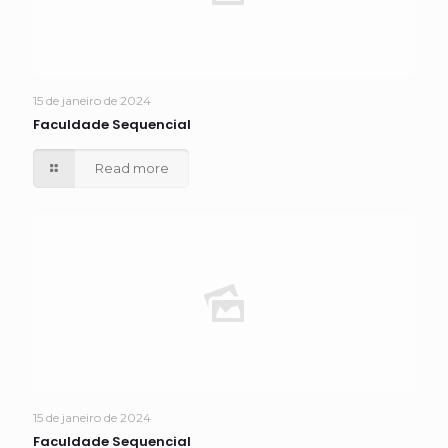
15 de janeiro de 2024
Faculdade Sequencial
Read more
15 de janeiro de 2024
Faculdade Sequencial