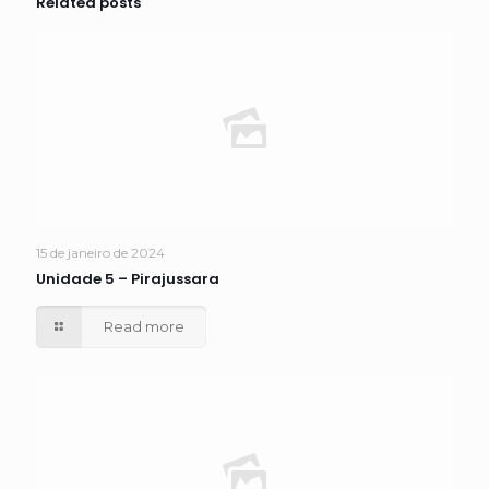
Related posts
15 de janeiro de 2024
Unidade 5 – Pirajussara
Read more