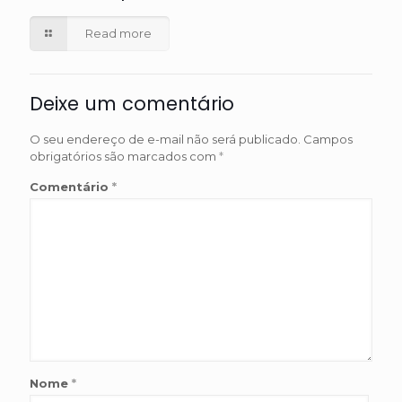
Read more
Deixe um comentário
O seu endereço de e-mail não será publicado.
Campos
obrigatórios são marcados com
*
Comentário
*
Nome
*