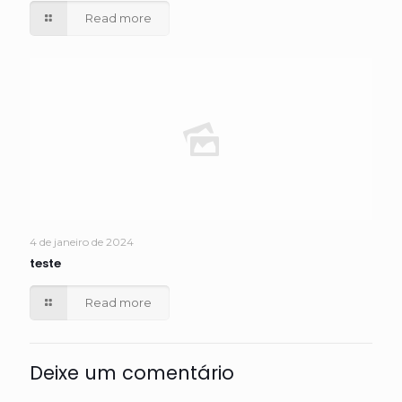
Read more
4 de janeiro de 2024
teste
Read more
Deixe um comentário