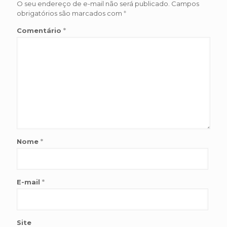
O seu endereço de e-mail não será publicado.
Campos
obrigatórios são marcados com
*
Comentário
*
Nome
*
E-mail
*
Site