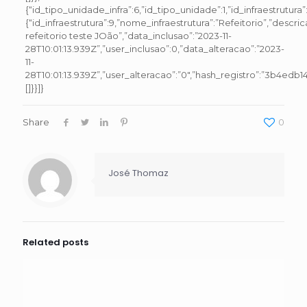
{“id_tipo_unidade_infra”:6,”id_tipo_unidade”:1,”id_infraestrutura”:
{“id_infraestrutura”:9,”nome_infraestrutura”:”Refeitorio”,”descri
refeitorio teste JOão”,”data_inclusao”:”2023-11-
28T10:01:13.939Z”,”user_inclusao”:0,”data_alteracao”:”2023-
11-
28T10:01:13.939Z”,”user_alteracao”:”0″,”hash_registro”:”3b4ed
[]}}]}
Share
0
José Thomaz
Related posts