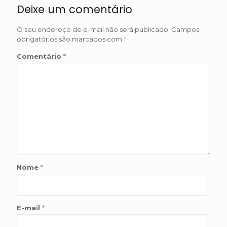
Deixe um comentário
O seu endereço de e-mail não será publicado.
Campos
obrigatórios são marcados com
*
Comentário
*
Nome
*
E-mail
*