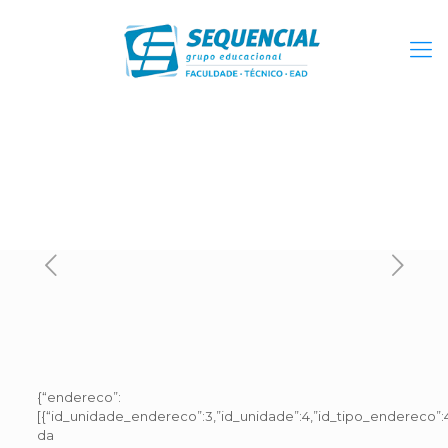
{“endereco”:
[{“id_unidade_endereco”:3,”id_unidade”:4,”id_tipo_endereco”
da