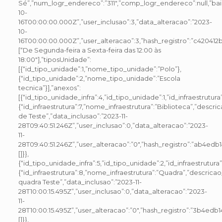
Sé”,”num_logr_endereco”:”311″,”comp_logr_endereco”:null,”bai
10-
16T00:00:00.000Z”,”user_inclusao”:3,”data_alteracao”:”2023-
10-
16T00:00:00.000Z”,”user_alteracao”:3,”hash_registro”:”c42041
[“De Segunda-feira a Sexta-feira das 12:00 às
18:00″],”tiposUnidade”:
[{“id_tipo_unidade”:1,”nome_tipo_unidade”:”Polo”},
{“id_tipo_unidade”:2,”nome_tipo_unidade”:”Escola
tecnica”}],”anexos”:
[{“id_tipo_unidade_infra”:4,”id_tipo_unidade”:1,”id_infraestrutura”
{“id_infraestrutura”:7,”nome_infraestrutura”:”Biblioteca”,”descri
de Teste”,”data_inclusao”:”2023-11-
28T09:40:51.246Z”,”user_inclusao”:0,”data_alteracao”:”2023-
11-
28T09:40:51.246Z”,”user_alteracao”:”0″,”hash_registro”:”ab4edb
[]}},
{“id_tipo_unidade_infra”:5,”id_tipo_unidade”:2,”id_infraestrutura”
{“id_infraestrutura”:8,”nome_infraestrutura”:”Quadra”,”descricao
quadra Teste”,”data_inclusao”:”2023-11-
28T10:00:15.495Z”,”user_inclusao”:0,”data_alteracao”:”2023-
11-
28T10:00:15.495Z”,”user_alteracao”:”0″,”hash_registro”:”3b4edb
[]}},