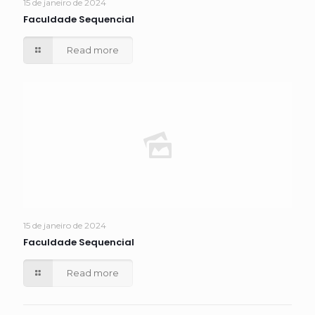
15 de janeiro de 2024
Faculdade Sequencial
Read more
15 de janeiro de 2024
Faculdade Sequencial
Read more