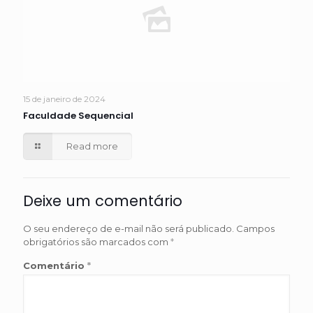
15 de janeiro de 2024
Faculdade Sequencial
Read more
Deixe um comentário
O seu endereço de e-mail não será publicado.
Campos
obrigatórios são marcados com
*
Comentário
*