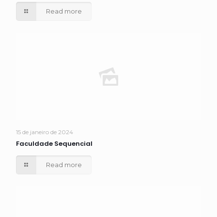
Read more
15 de janeiro de 2024
Faculdade Sequencial
Read more