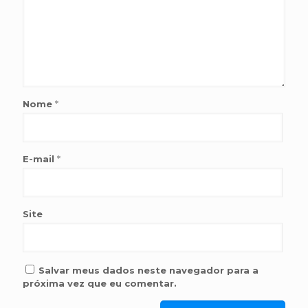
Nome
*
E-mail
*
Site
Salvar meus dados neste navegador para a
próxima vez que eu comentar.