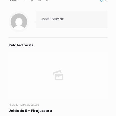
José Thomaz
Related posts
15 de janeiro de 2024
Unidade 5 – Pirajussara