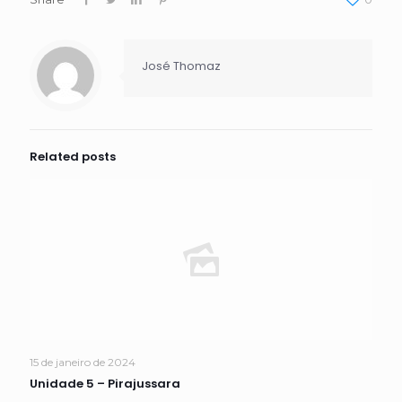
José Thomaz
Related posts
15 de janeiro de 2024
Unidade 5 – Pirajussara