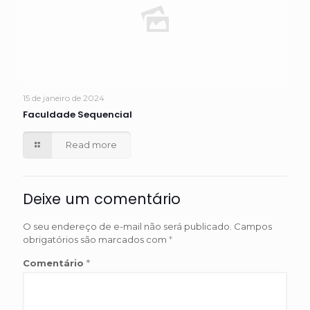
15 de janeiro de 2024
Faculdade Sequencial
Read more
Deixe um comentário
O seu endereço de e-mail não será publicado.
Campos
obrigatórios são marcados com
*
Comentário
*