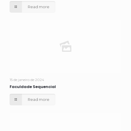
Read more
15 de janeiro de 2024
Faculdade Sequencial
Read more