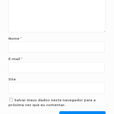
Nome
*
E-mail
*
Site
Salvar meus dados neste navegador para a
próxima vez que eu comentar.