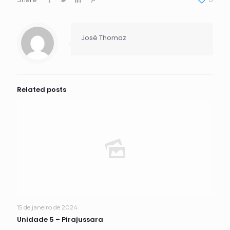
José Thomaz
Related posts
15 de janeiro de 2024
Unidade 5 – Pirajussara