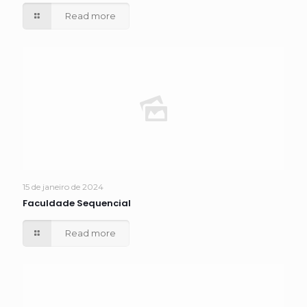
Read more
15 de janeiro de 2024
Faculdade Sequencial
Read more