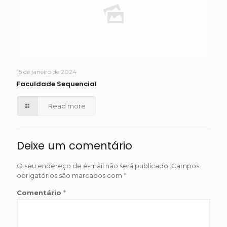
15 de janeiro de 2024
Faculdade Sequencial
Read more
Deixe um comentário
O seu endereço de e-mail não será publicado.
Campos
obrigatórios são marcados com
*
Comentário
*