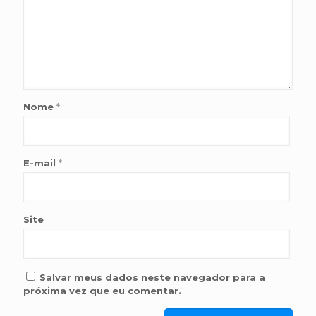
Nome
*
E-mail
*
Site
Salvar meus dados neste navegador para a
próxima vez que eu comentar.