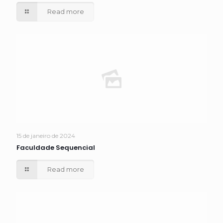
Read more
15 de janeiro de 2024
Faculdade Sequencial
Read more