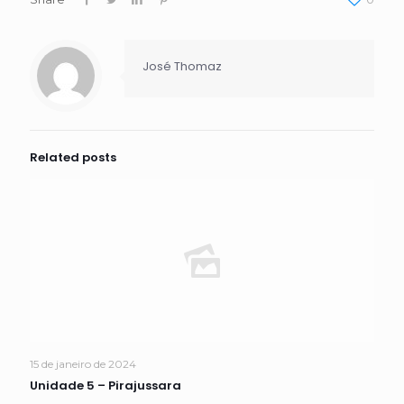
José Thomaz
Related posts
15 de janeiro de 2024
Unidade 5 – Pirajussara