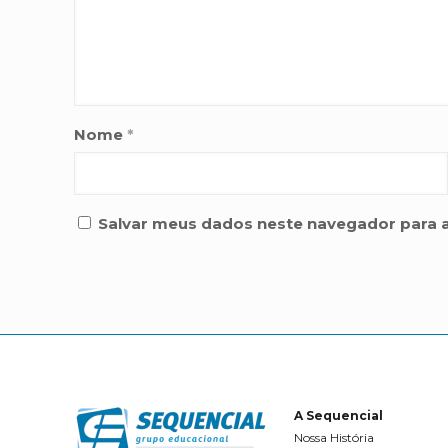
Nome
*
Salvar meus dados neste navegador para 
A Sequencial
Nossa História