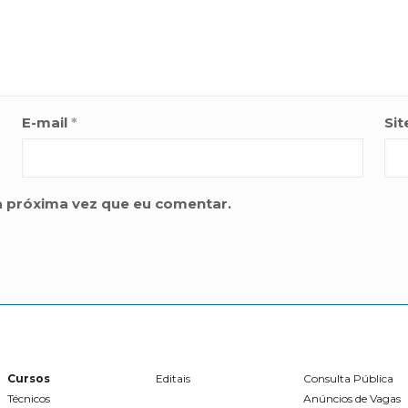
E-mail
*
Sit
a próxima vez que eu comentar.
Cursos
Editais
Consulta Pública
Técnicos
Anúncios de Vagas