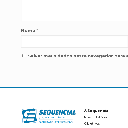
Nome
*
Salvar meus dados neste navegador para 
A Sequencial
Nossa História
Objetivos