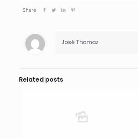
Share
José Thomaz
Related posts