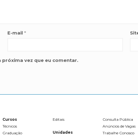
E-mail
*
Sit
a próxima vez que eu comentar.
Cursos
Editais
Consulta Pública
Técnicos
Anúncios de Vagas
Unidades
Graduação
Trabalhe Conosco