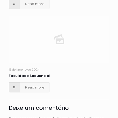
Read more
15 de janeiro de 2024
Faculdade Sequencial
Read more
Deixe um comentário